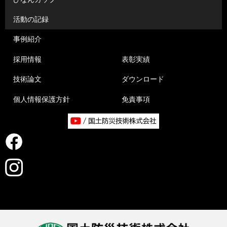
活動の記録
事例紹介
採用情報
表彰実績
技術論文
ダウンロード
個人情報保護方針
免責事項