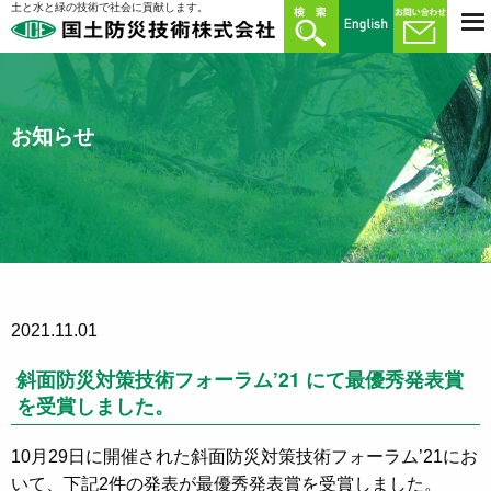
土と水と緑の技術で社会に貢献します。
お知らせ
2021.11.01
斜面防災対策技術フォーラム’21 にて最優秀発表賞
を受賞しました。
10月29日に開催された斜面防災対策技術フォーラム’21にお
いて、下記2件の発表が最優秀発表賞を受賞しました。