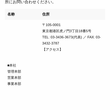
所にお問い合わせください。
名称
住所
〒105-0001
東京都港区虎ノ門3丁目18番5号
TEL: 03-3436-3673(代表) ／ FAX: 03-
3432-3787
【アクセス】
■本社
管理本部
営業本部
事業本部