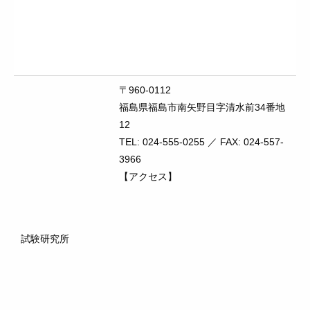
〒960-0112
福島県福島市南矢野目字清水前34番地
12
TEL: 024-555-0255 ／ FAX: 024-557-
3966
【アクセス】
試験研究所