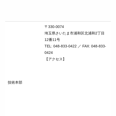
〒330-0074
埼玉県さいたま市浦和区北浦和2丁目
12番11号
TEL: 048-833-0422 ／ FAX: 048-833-
0424
【アクセス】
技術本部