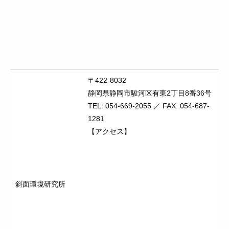
〒422-8032
静岡県静岡市駿河区有東2丁目8番36号
TEL: 054-669-2055 ／ FAX: 054-687-
1281
【アクセス】
斜面環境研究所