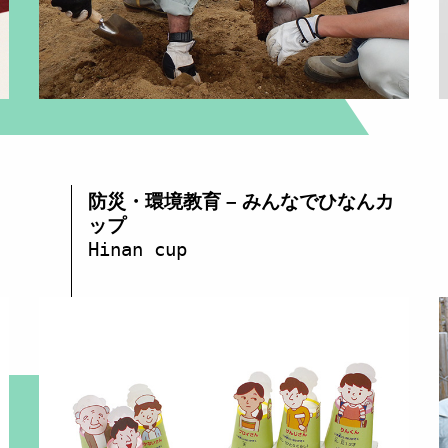
防災・環境教育 – みんなでひなんカ
ップ
Hinan cup