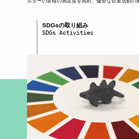
ルダーの皆様の満足度を高め、健全な企業活動の
SDGsの取り組み
SDGs Activities