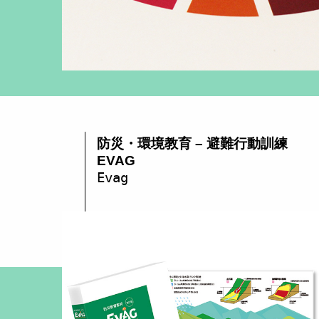
防災・環境教育 – 避難行動訓練
EVAG
Evag