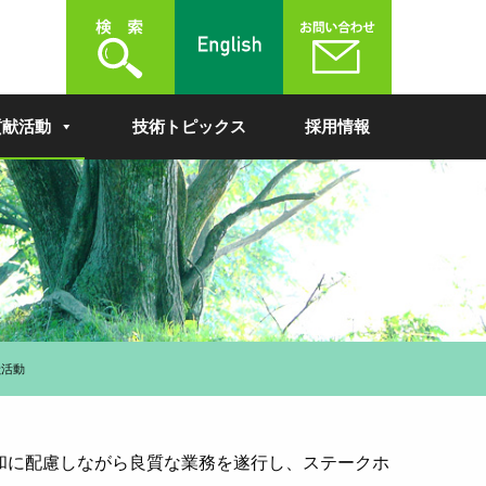
貢献活動
技術トピックス
採用情報
献活動
和に配慮しながら良質な業務を遂行し、ステークホ