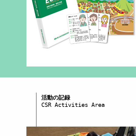
活動の記録
CSR Activities Area