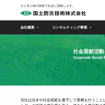
土と水と緑の技術で社会に貢献します。
会社概要
コンサルティング事業
社会貢献活動
Corporate Social 
当社は法令や社会規範を遵守して業務を行うこと