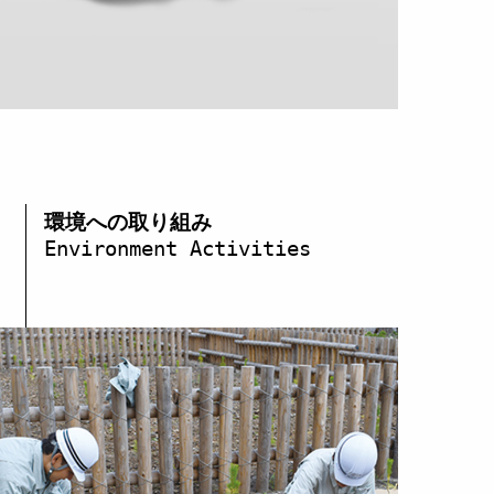
環境への取り組み
Environment Activities