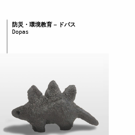
防災・環境教育 – ドパス
Dopas