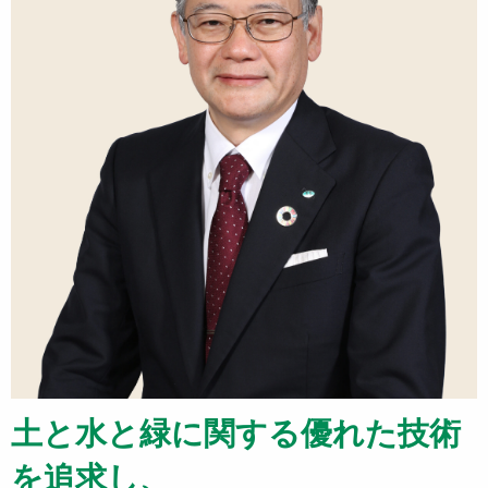
土と水と緑に関する優れた技術
を追求し、