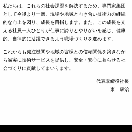
私たちは、これらの社会課題を解決するため、専門家集団
として今後より一層、現場や地域と向き合い技術力の継続
的な向上を図り、成長を目指します。また、この成長を支
える社員一人ひとりが仕事に誇りとやりがいを感じ、健康
的、自律的に活躍できるよう職場づくりを進めます。
これからも
発注機関
や地域の皆様との信頼関係を築きなが
ら誠実に技術サービスを提供し、安全・安心に暮らせる社
会づくりに貢献してまいります。
代表取締役社長
東 康治