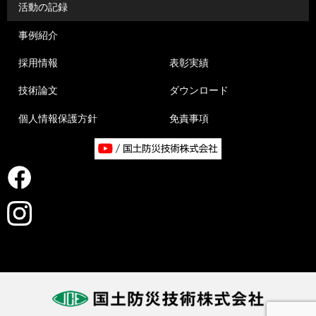
活動の記録
事例紹介
採用情報
表彰実績
技術論文
ダウンロード
個人情報保護方針
免責事項